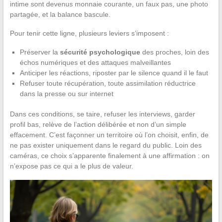
intime sont devenus monnaie courante, un faux pas, une photo
partagée, et la balance bascule.
Pour tenir cette ligne, plusieurs leviers s’imposent :
Préserver la
sécurité psychologique
des proches, loin des
échos numériques et des attaques malveillantes
Anticiper les réactions, riposter par le silence quand il le faut
Refuser toute récupération, toute assimilation réductrice
dans la presse ou sur internet
Dans ces conditions, se taire, refuser les interviews, garder
profil bas, relève de l’action délibérée et non d’un simple
effacement. C’est façonner un territoire où l’on choisit, enfin, de
ne pas exister uniquement dans le regard du public. Loin des
caméras, ce choix s’apparente finalement à une affirmation : on
n’expose pas ce qui a le plus de valeur.