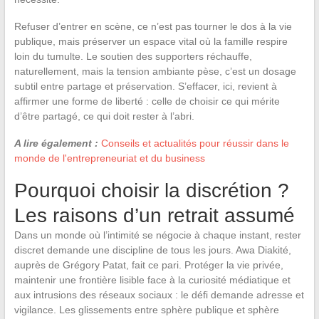
Refuser d’entrer en scène, ce n’est pas tourner le dos à la vie
publique, mais préserver un espace vital où la famille respire
loin du tumulte. Le soutien des supporters réchauffe,
naturellement, mais la tension ambiante pèse, c’est un dosage
subtil entre partage et préservation. S’effacer, ici, revient à
affirmer une forme de liberté : celle de choisir ce qui mérite
d’être partagé, ce qui doit rester à l’abri.
A lire également :
Conseils et actualités pour réussir dans le
monde de l'entrepreneuriat et du business
Pourquoi choisir la discrétion ?
Les raisons d’un retrait assumé
Dans un monde où l’intimité se négocie à chaque instant, rester
discret demande une discipline de tous les jours. Awa Diakité,
auprès de Grégory Patat, fait ce pari. Protéger la vie privée,
maintenir une frontière lisible face à la curiosité médiatique et
aux intrusions des réseaux sociaux : le défi demande adresse et
vigilance. Les glissements entre sphère publique et sphère