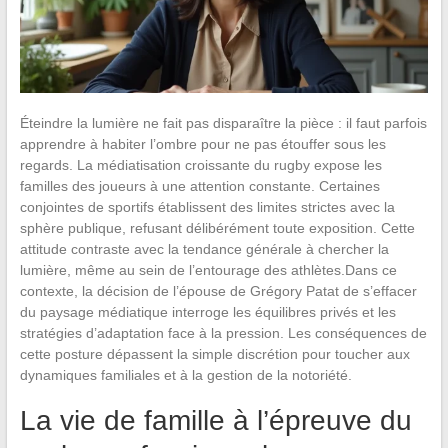
Éteindre la lumière ne fait pas disparaître la pièce : il faut parfois
apprendre à habiter l’ombre pour ne pas étouffer sous les
regards. La médiatisation croissante du rugby expose les
familles des joueurs à une attention constante. Certaines
conjointes de sportifs établissent des limites strictes avec la
sphère publique, refusant délibérément toute exposition. Cette
attitude contraste avec la tendance générale à chercher la
lumière, même au sein de l’entourage des athlètes.Dans ce
contexte, la décision de l’épouse de Grégory Patat de s’effacer
du paysage médiatique interroge les équilibres privés et les
stratégies d’adaptation face à la pression. Les conséquences de
cette posture dépassent la simple discrétion pour toucher aux
dynamiques familiales et à la gestion de la notoriété.
La vie de famille à l’épreuve du