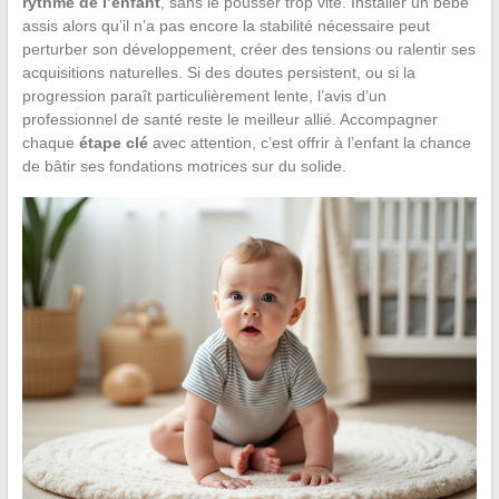
rythme de l’enfant
, sans le pousser trop vite. Installer un bébé
assis alors qu’il n’a pas encore la stabilité nécessaire peut
perturber son développement, créer des tensions ou ralentir ses
acquisitions naturelles. Si des doutes persistent, ou si la
progression paraît particulièrement lente, l’avis d’un
professionnel de santé reste le meilleur allié. Accompagner
chaque
étape clé
avec attention, c’est offrir à l’enfant la chance
de bâtir ses fondations motrices sur du solide.