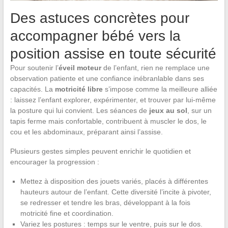
Des astuces concrètes pour
accompagner bébé vers la
position assise en toute sécurité
Pour soutenir l’
éveil moteur
de l’enfant, rien ne remplace une
observation patiente et une confiance inébranlable dans ses
capacités. La
motricité libre
s’impose comme la meilleure alliée
: laissez l’enfant explorer, expérimenter, et trouver par lui-même
la posture qui lui convient. Les séances de
jeux au sol
, sur un
tapis ferme mais confortable, contribuent à muscler le dos, le
cou et les abdominaux, préparant ainsi l’assise.
Plusieurs gestes simples peuvent enrichir le quotidien et
encourager la progression :
Mettez à disposition des jouets variés, placés à différentes
hauteurs autour de l’enfant. Cette diversité l’incite à pivoter,
se redresser et tendre les bras, développant à la fois
motricité fine et coordination.
Variez les postures : temps sur le ventre, puis sur le dos.