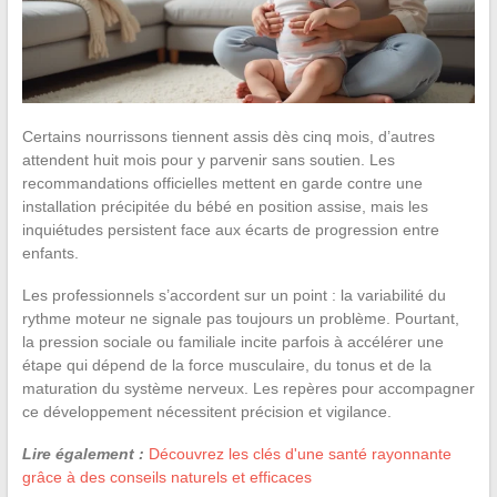
Certains nourrissons tiennent assis dès cinq mois, d’autres
attendent huit mois pour y parvenir sans soutien. Les
recommandations officielles mettent en garde contre une
installation précipitée du bébé en position assise, mais les
inquiétudes persistent face aux écarts de progression entre
enfants.
Les professionnels s’accordent sur un point : la variabilité du
rythme moteur ne signale pas toujours un problème. Pourtant,
la pression sociale ou familiale incite parfois à accélérer une
étape qui dépend de la force musculaire, du tonus et de la
maturation du système nerveux. Les repères pour accompagner
ce développement nécessitent précision et vigilance.
Lire également :
Découvrez les clés d'une santé rayonnante
grâce à des conseils naturels et efficaces