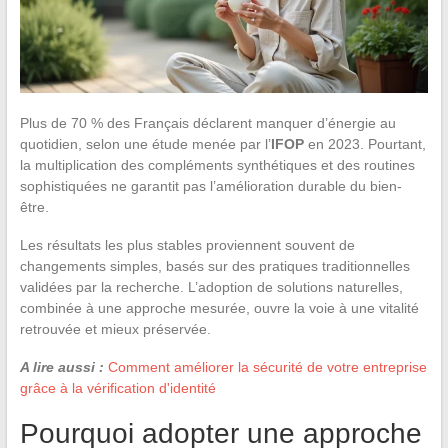
Plus de 70 % des Français déclarent manquer d’énergie au
quotidien, selon une étude menée par l’
IFOP
en 2023. Pourtant,
la multiplication des compléments synthétiques et des routines
sophistiquées ne garantit pas l’amélioration durable du bien-
être.
Les résultats les plus stables proviennent souvent de
changements simples, basés sur des pratiques traditionnelles
validées par la recherche. L’adoption de solutions naturelles,
combinée à une approche mesurée, ouvre la voie à une vitalité
retrouvée et mieux préservée.
A lire aussi :
Comment améliorer la sécurité de votre entreprise
grâce à la vérification d'identité
Pourquoi adopter une approche