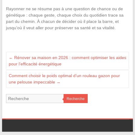
Rayonner ne se résume pas à une question de chance ou de
génétique : chaque geste, chaque choix du quotidien trace sa
part du chemin. À chacun de décider où il place la barre, et
jusqu’où il veut aller pour préserver sa santé et sa vitalité.
←
Rénover sa maison en 2026 : comment optimiser les aides
pour l’efficacité énergétique
Comment choisir le poids optimal d’un rouleau gazon pour
une pelouse impeccable
→
Recherche