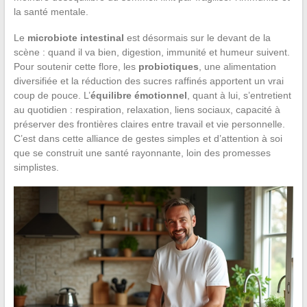
la santé mentale.
Le
microbiote intestinal
est désormais sur le devant de la
scène : quand il va bien, digestion, immunité et humeur suivent.
Pour soutenir cette flore, les
probiotiques
, une alimentation
diversifiée et la réduction des sucres raffinés apportent un vrai
coup de pouce. L’
équilibre émotionnel
, quant à lui, s’entretient
au quotidien : respiration, relaxation, liens sociaux, capacité à
préserver des frontières claires entre travail et vie personnelle.
C’est dans cette alliance de gestes simples et d’attention à soi
que se construit une santé rayonnante, loin des promesses
simplistes.