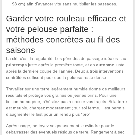
98 cm) afin d’avancer vite sans multiplier les passages.
Garder votre rouleau efficace et
votre pelouse parfaite :
méthodes concrètes au fil des
saisons
La clé, c’est la régularité. Les périodes de passage idéales : au
printemps
juste après la première tonte, et en
automne
juste
après la dernière coupe de l’année. Deux à trois interventions
contrôlées suffisent pour que la pelouse reste dense.
Travailler sur une terre légèrement humide donne de meilleurs
résultats et protège vos graines ou jeunes brins. Pour une
finition homogène, n’hésitez pas à croiser vos trajets. Si la terre
est meuble, chargez modérément ; sur sol ferme, il est permis
d’augmenter le lest pour un rendu plus “pro”.
Après usage, nettoyez soigneusement le cylindre pour le
débarrasser des éventuels résidus de terre. Rangement à sec