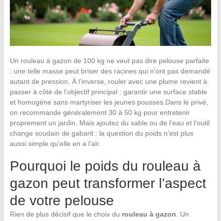
Un rouleau à gazon de 100 kg ne veut pas dire pelouse parfaite
: une telle masse peut briser des racines qui n’ont pas demandé
autant de pression. À l’inverse, rouler avec une plume revient à
passer à côté de l’objectif principal : garantir une surface stable
et homogène sans martyriser les jeunes pousses.Dans le privé,
on recommande généralement 30 à 50 kg pour entretenir
proprement un jardin. Mais ajoutez du sable ou de l’eau et l’outil
change soudain de gabarit : la question du poids n’est plus
aussi simple qu’elle en a l’air.
Pourquoi le poids du rouleau à
gazon peut transformer l’aspect
de votre pelouse
Rien de plus décisif que le choix du
rouleau à gazon
. Un