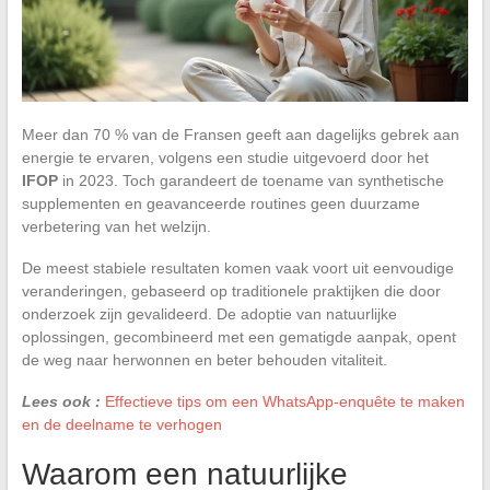
Meer dan 70 % van de Fransen geeft aan dagelijks gebrek aan
energie te ervaren, volgens een studie uitgevoerd door het
IFOP
in 2023. Toch garandeert de toename van synthetische
supplementen en geavanceerde routines geen duurzame
verbetering van het welzijn.
De meest stabiele resultaten komen vaak voort uit eenvoudige
veranderingen, gebaseerd op traditionele praktijken die door
onderzoek zijn gevalideerd. De adoptie van natuurlijke
oplossingen, gecombineerd met een gematigde aanpak, opent
de weg naar herwonnen en beter behouden vitaliteit.
Lees ook :
Effectieve tips om een WhatsApp-enquête te maken
en de deelname te verhogen
Waarom een natuurlijke