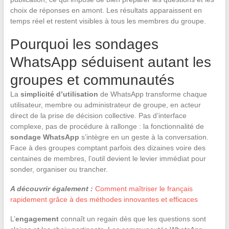
choix de réponses en amont. Les résultats apparaissent en
temps réel et restent visibles à tous les membres du groupe.
Pourquoi les sondages
WhatsApp séduisent autant les
groupes et communautés
La
simplicité d’utilisation
de WhatsApp transforme chaque
utilisateur, membre ou administrateur de groupe, en acteur
direct de la prise de décision collective. Pas d’interface
complexe, pas de procédure à rallonge : la fonctionnalité de
sondage WhatsApp
s’intègre en un geste à la conversation.
Face à des groupes comptant parfois des dizaines voire des
centaines de membres, l’outil devient le levier immédiat pour
sonder, organiser ou trancher.
A découvrir également :
Comment maîtriser le français
rapidement grâce à des méthodes innovantes et efficaces
L’
engagement
connaît un regain dès que les questions sont