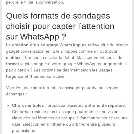
perdre le fil de la conversation.
Quels formats de sondages
choisir pour capter l’attention
sur WhatsApp ?
La
création d’un sondage WhatsApp
ne relève plus du simple
gadget conversationnel. Elle s’impose comme un outil pour
mobiliser, trancher, susciter le débat. Mais comment choisir le
format
le plus adapté à votre groupe WhatsApp pour garantir la
participation ? Les options se déclinent selon les usages,
l’urgence et l’humeur collective.
Voici les principaux formats à envisager pour dynamiser vos
échanges :
Choix multiples
: proposez plusieurs
options de réponse
.
Ce format reste le plus classique pour obtenir une vision
claire des préférences du groupe. Il fonctionne pour fixer une
date, sélectionner un thème ou arbitrer entre plusieurs
propositions.