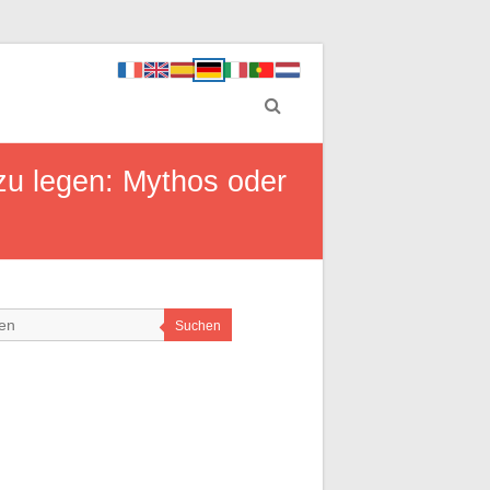
 zu legen: Mythos oder
Suchen