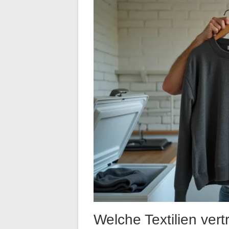
Welche Textilien ver