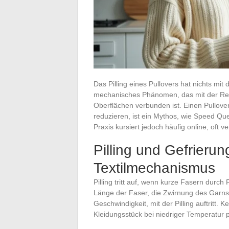
Das Pilling eines Pullovers hat nichts mit
mechanisches Phänomen, das mit der Re
Oberflächen verbunden ist. Einen Pullover
reduzieren, ist ein Mythos, wie Speed Que
Praxis kursiert jedoch häufig online, oft 
Pilling und Gefrieru
Textilmechanismus
Pilling tritt auf, wenn kurze Fasern durch
Länge der Faser, die Zwirnung des Garns
Geschwindigkeit, mit der Pilling auftritt.
Kleidungsstück bei niedriger Temperatur pl