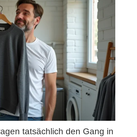
tragen tatsächlich den Gang in