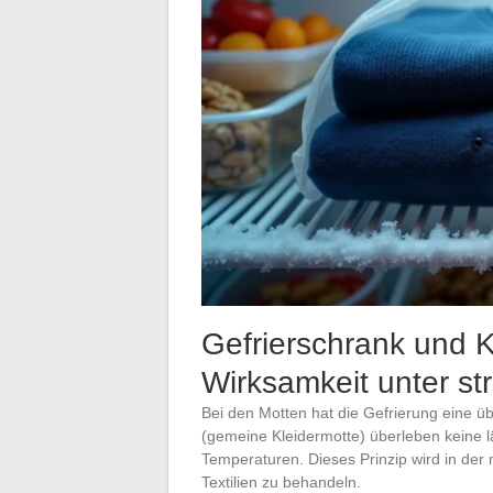
Gefrierschrank und K
Wirksamkeit unter s
Bei den Motten hat die Gefrierung eine üb
(gemeine Kleidermotte) überleben keine 
Temperaturen. Dieses Prinzip wird in der
Textilien zu behandeln.