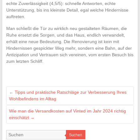
echte Zuverlässigkeit (4,5/5): schnelle Antworten, echte
Unterstützung, bis ins kleinste Detail, egal welche Hindernisse
auftreten.
Man schließt die Tür zu wirklich neu gestalteten Räumen, die
Ruhe ersetzt die Sorgen, und das Haus, endlich verwandelt,
erhält eine neue Bedeutung. Die Renovierung ist kein mit
Hindernissen gespickter Weg mehr, sondern eine Bahn, auf der
Antizipation und Vertrauen sich vereinen, vom ersten Besuch bis
zum letzten Schliff.
←
Tipps und praktische Ratschläge zur Verbesserung Ihres
Wohlbefindens im Alltag
Wie man die Versandkosten auf Vinted im Jahr 2024 richtig
einschätzt
→
Suchen