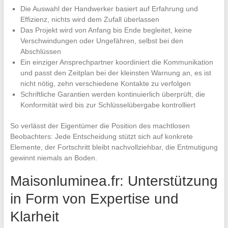
Die Auswahl der Handwerker basiert auf Erfahrung und
Effizienz, nichts wird dem Zufall überlassen
Das Projekt wird von Anfang bis Ende begleitet, keine
Verschwindungen oder Ungefähren, selbst bei den
Abschlüssen
Ein einziger Ansprechpartner koordiniert die Kommunikation
und passt den Zeitplan bei der kleinsten Warnung an, es ist
nicht nötig, zehn verschiedene Kontakte zu verfolgen
Schriftliche Garantien werden kontinuierlich überprüft, die
Konformität wird bis zur Schlüsselübergabe kontrolliert
So verlässt der Eigentümer die Position des machtlosen
Beobachters: Jede Entscheidung stützt sich auf konkrete
Elemente, der Fortschritt bleibt nachvollziehbar, die Entmutigung
gewinnt niemals an Boden.
Maisonluminea.fr: Unterstützung
in Form von Expertise und
Klarheit