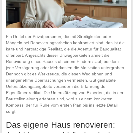
Ein Drittel der Privatpersonen, die mit Streitigkeiten oder
Mängeln bei Renovierungsarbeiten konfrontiert sind: das ist die
kalte und hartnäckige Realität, die die Agentur für Bauqualität
offenbart. Angesichts dieser Unwägbarkeiten ähnelt die
Renovierung eines Hauses oft einem Hindernislauf, bei dem
jede Verzögerung oder Mehrkosten die Motivation untergraben.
Dennoch gibt es Werkzeuge, die diesen Weg ebnen und
unangenehme Überraschungen vermeiden. Gut gestaltete
Unterstützungsangebote verändern die Erfahrung der
Eigentümer radikal. Die Unterstützung von Experten, die in der
Baustellenleitung erfahren sind, wird zu einem konkreten
Kompass, der für Ruhe vom ersten Plan bis ins letzte Detail
sorgt.
Das eigene Haus renovieren: