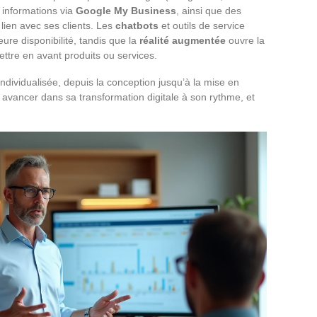
 informations via
Google My Business
, ainsi que des
 lien avec ses clients. Les
chatbots
et outils de service
ure disponibilité, tandis que la
réalité augmentée
ouvre la
ttre en avant produits ou services.
dividualisée, depuis la conception jusqu’à la mise en
avancer dans sa transformation digitale à son rythme, et