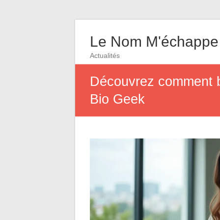
Le Nom M'échappe
Actualités
Découvrez comment bo
Bio Geek