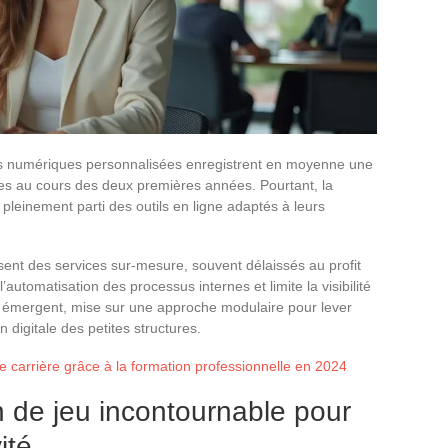
ons numériques personnalisées enregistrent en moyenne une
ires au cours des deux premières années. Pourtant, la
pleinement parti des outils en ligne adaptés à leurs
ent des services sur-mesure, souvent délaissés au profit
l’automatisation des processus internes et limite la visibilité
r émergent, mise sur une approche modulaire pour lever
 digitale des petites structures.
 carrière grâce à la formation professionnelle en 2024
n de jeu incontournable pour
ité