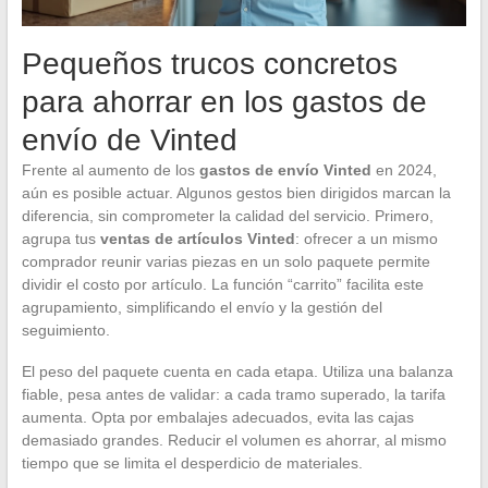
Pequeños trucos concretos
para ahorrar en los gastos de
envío de Vinted
Frente al aumento de los
gastos de envío Vinted
en 2024,
aún es posible actuar. Algunos gestos bien dirigidos marcan la
diferencia, sin comprometer la calidad del servicio. Primero,
agrupa tus
ventas de artículos Vinted
: ofrecer a un mismo
comprador reunir varias piezas en un solo paquete permite
dividir el costo por artículo. La función “carrito” facilita este
agrupamiento, simplificando el envío y la gestión del
seguimiento.
El peso del paquete cuenta en cada etapa. Utiliza una balanza
fiable, pesa antes de validar: a cada tramo superado, la tarifa
aumenta. Opta por embalajes adecuados, evita las cajas
demasiado grandes. Reducir el volumen es ahorrar, al mismo
tiempo que se limita el desperdicio de materiales.