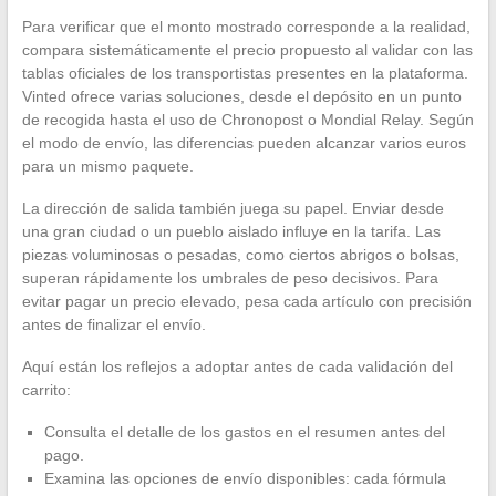
Para verificar que el monto mostrado corresponde a la realidad,
compara sistemáticamente el precio propuesto al validar con las
tablas oficiales de los transportistas presentes en la plataforma.
Vinted ofrece varias soluciones, desde el depósito en un punto
de recogida hasta el uso de Chronopost o Mondial Relay. Según
el modo de envío, las diferencias pueden alcanzar varios euros
para un mismo paquete.
La dirección de salida también juega su papel. Enviar desde
una gran ciudad o un pueblo aislado influye en la tarifa. Las
piezas voluminosas o pesadas, como ciertos abrigos o bolsas,
superan rápidamente los umbrales de peso decisivos. Para
evitar pagar un precio elevado, pesa cada artículo con precisión
antes de finalizar el envío.
Aquí están los reflejos a adoptar antes de cada validación del
carrito:
Consulta el detalle de los gastos en el resumen antes del
pago.
Examina las opciones de envío disponibles: cada fórmula