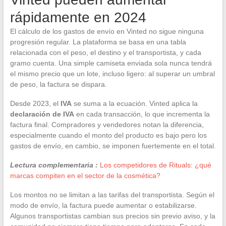
rápidamente en 2024
El cálculo de los gastos de envío en Vinted no sigue ninguna
progresión regular. La plataforma se basa en una tabla
relacionada con el peso, el destino y el transportista, y cada
gramo cuenta. Una simple camiseta enviada sola nunca tendrá
el mismo precio que un lote, incluso ligero: al superar un umbral
de peso, la factura se dispara.
Desde 2023, el
IVA
se suma a la ecuación. Vinted aplica la
declaración de IVA
en cada transacción, lo que incrementa la
factura final. Compradores y vendedores notan la diferencia,
especialmente cuando el monto del producto es bajo pero los
gastos de envío, en cambio, se imponen fuertemente en el total.
Lectura complementaria :
Los competidores de Rituals: ¿qué
marcas compiten en el sector de la cosmética?
Los montos no se limitan a las tarifas del transportista. Según el
modo de envío, la factura puede aumentar o estabilizarse.
Algunos transportistas cambian sus precios sin previo aviso, y la