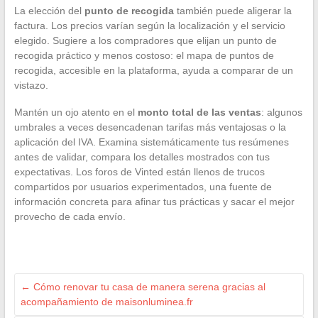
La elección del
punto de recogida
también puede aligerar la
factura. Los precios varían según la localización y el servicio
elegido. Sugiere a los compradores que elijan un punto de
recogida práctico y menos costoso: el mapa de puntos de
recogida, accesible en la plataforma, ayuda a comparar de un
vistazo.
Mantén un ojo atento en el
monto total de las ventas
: algunos
umbrales a veces desencadenan tarifas más ventajosas o la
aplicación del IVA. Examina sistemáticamente tus resúmenes
antes de validar, compara los detalles mostrados con tus
expectativas. Los foros de Vinted están llenos de trucos
compartidos por usuarios experimentados, una fuente de
información concreta para afinar tus prácticas y sacar el mejor
provecho de cada envío.
←
Cómo renovar tu casa de manera serena gracias al
acompañamiento de maisonluminea.fr