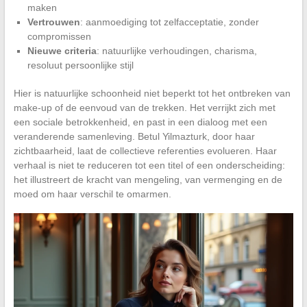
maken
Vertrouwen
: aanmoediging tot zelfacceptatie, zonder
compromissen
Nieuwe criteria
: natuurlijke verhoudingen, charisma,
resoluut persoonlijke stijl
Hier is natuurlijke schoonheid niet beperkt tot het ontbreken van
make-up of de eenvoud van de trekken. Het verrijkt zich met
een sociale betrokkenheid, en past in een dialoog met een
veranderende samenleving. Betul Yilmazturk, door haar
zichtbaarheid, laat de collectieve referenties evolueren. Haar
verhaal is niet te reduceren tot een titel of een onderscheiding:
het illustreert de kracht van mengeling, van vermenging en de
moed om haar verschil te omarmen.