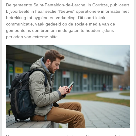
De gemeente Saint-Pantaléon-de-Larche, in Corrèze, publiceert
bijvoorbeeld in haar sectie “Nieuws” operationele informatie met
betrekking tot hygiëne en verkoeling. Dit soort lokale
communicatie, vaak gedeeld op de sociale media van de
gemeente, is een bron om in de gaten te houden tijdens
perioden van extreme hitte.