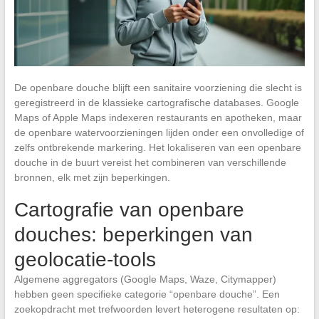
De openbare douche blijft een sanitaire voorziening die slecht is
geregistreerd in de klassieke cartografische databases. Google
Maps of Apple Maps indexeren restaurants en apotheken, maar
de openbare watervoorzieningen lijden onder een onvolledige of
zelfs ontbrekende markering. Het lokaliseren van een openbare
douche in de buurt vereist het combineren van verschillende
bronnen, elk met zijn beperkingen.
Cartografie van openbare
douches: beperkingen van
geolocatie-tools
Algemene aggregators (Google Maps, Waze, Citymapper)
hebben geen specifieke categorie “openbare douche”. Een
zoekopdracht met trefwoorden levert heterogene resultaten op: