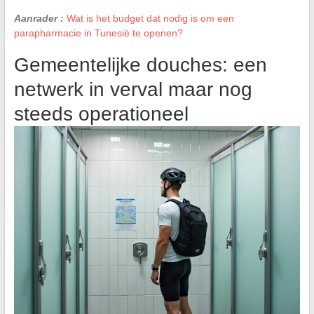
Aanrader :
Wat is het budget dat nodig is om een
parapharmacie in Tunesië te openen?
Gemeentelijke douches: een
netwerk in verval maar nog
steeds operationeel