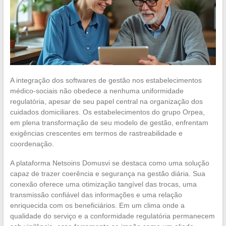
A integração dos softwares de gestão nos estabelecimentos
médico-sociais não obedece a nenhuma uniformidade
regulatória, apesar de seu papel central na organização dos
cuidados domiciliares. Os estabelecimentos do grupo Orpea,
em plena transformação de seu modelo de gestão, enfrentam
exigências crescentes em termos de rastreabilidade e
coordenação.
A plataforma Netsoins Domusvi se destaca como uma solução
capaz de trazer coerência e segurança na gestão diária. Sua
conexão oferece uma otimização tangível das trocas, uma
transmissão confiável das informações e uma relação
enriquecida com os beneficiários. Em um clima onde a
qualidade do serviço e a conformidade regulatória permanecem