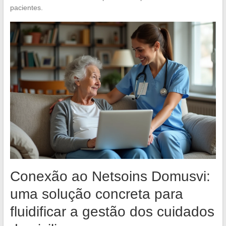
pacientes.
Conexão ao Netsoins Domusvi:
uma solução concreta para
fluidificar a gestão dos cuidados