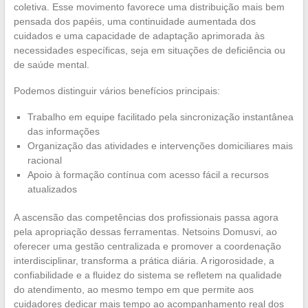
coletiva. Esse movimento favorece uma distribuição mais bem
pensada dos papéis, uma continuidade aumentada dos
cuidados e uma capacidade de adaptação aprimorada às
necessidades específicas, seja em situações de deficiência ou
de saúde mental.
Podemos distinguir vários benefícios principais:
Trabalho em equipe facilitado pela sincronização instantânea
das informações
Organização das atividades e intervenções domiciliares mais
racional
Apoio à formação contínua com acesso fácil a recursos
atualizados
A ascensão das competências dos profissionais passa agora
pela apropriação dessas ferramentas. Netsoins Domusvi, ao
oferecer uma gestão centralizada e promover a coordenação
interdisciplinar, transforma a prática diária. A rigorosidade, a
confiabilidade e a fluidez do sistema se refletem na qualidade
do atendimento, ao mesmo tempo em que permite aos
cuidadores dedicar mais tempo ao acompanhamento real dos