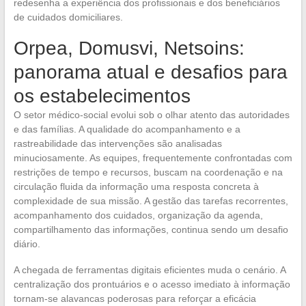
redesenha a experiência dos profissionais e dos beneficiários
de cuidados domiciliares.
Orpea, Domusvi, Netsoins:
panorama atual e desafios para
os estabelecimentos
O setor médico-social evolui sob o olhar atento das autoridades
e das famílias. A qualidade do acompanhamento e a
rastreabilidade das intervenções são analisadas
minuciosamente. As equipes, frequentemente confrontadas com
restrições de tempo e recursos, buscam na coordenação e na
circulação fluida da informação uma resposta concreta à
complexidade de sua missão. A gestão das tarefas recorrentes,
acompanhamento dos cuidados, organização da agenda,
compartilhamento das informações, continua sendo um desafio
diário.
A chegada de ferramentas digitais eficientes muda o cenário. A
centralização dos prontuários e o acesso imediato à informação
tornam-se alavancas poderosas para reforçar a eficácia