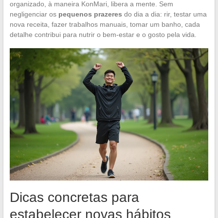
organizado, à maneira KonMari, libera a mente. Sem
negligenciar os
pequenos prazeres
do dia a dia: rir, testar uma
nova receita, fazer trabalhos manuais, tomar um banho, cada
detalhe contribui para nutrir o bem-estar e o gosto pela vida.
Dicas concretas para
estabelecer novas hábitos