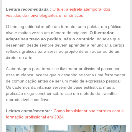
Leitura recomendada :
O tule: a estrela atemporal dos
vestidos de noiva elegantes e românticos
O briefing editorial impõe um formato, uma paleta, um público-
alvo e muitas vezes um número de páginas.
O ilustrador
adapta seu traço ao pedido, não o contrário
. Aqueles que
desenham desde sempre devem aprender a renunciar a certos
reflexos gráficos para servir ao projeto de um autor ou de um
diretor de arte.
A abordagem para tornar-se ilustrador profissional passa por
essa mudança: aceitar que o desenho se torna uma ferramenta
de comunicação antes de ser um meio de expressão pessoal.
Os cadernos da infância servem de base estilística, mas a
profissão exige construir sobre isso um método de trabalho
reproduzível e confiável.
Leitura complementar :
Como impulsionar sua carreira com a
formação profissional em 2024