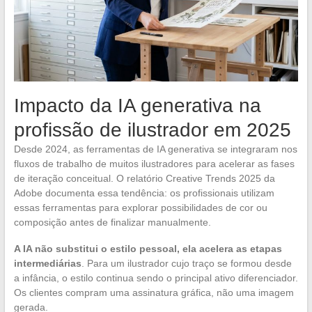
Impacto da IA generativa na
profissão de ilustrador em 2025
Desde 2024, as ferramentas de IA generativa se integraram nos
fluxos de trabalho de muitos ilustradores para acelerar as fases
de iteração conceitual. O relatório Creative Trends 2025 da
Adobe documenta essa tendência: os profissionais utilizam
essas ferramentas para explorar possibilidades de cor ou
composição antes de finalizar manualmente.
A IA não substitui o estilo pessoal, ela acelera as etapas
intermediárias
. Para um ilustrador cujo traço se formou desde
a infância, o estilo continua sendo o principal ativo diferenciador.
Os clientes compram uma assinatura gráfica, não uma imagem
gerada.