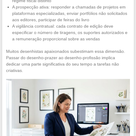
regime fiscal distinto
A prospecção ativa: responder a chamadas de projetos em
plataformas especializadas, enviar portfólios não solicitados
aos editores, participar de feiras do livro
A vigilância contratual: cada contrato de edição deve
especificar o número de tiragens, os suportes autorizados e
a remuneração proporcional sobre as vendas
Muitos desenhistas apaixonados subestimam essa dimensão.
Passar do desenho-prazer ao desenho-profissão implica
dedicar uma parte significativa do seu tempo a tarefas não
criativas.