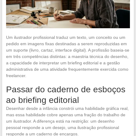
Um ilustrador profissional traduz um texto, um conceito ou um
pedido em imagens fixas destinadas a serem reproduzidas em
um suporte (livro, cartaz, interface digital). A profissão baseia-se
em três competências distintas: a maestria técnica do desenho,
a capacidade de interpretar um briefing editorial e a gestão
administrativa de uma atividade frequentemente exercida como
freelancer.
Passar do caderno de esboços
ao briefing editorial
Desenhar desde a infância constrói uma habilidade gráfica real,
mas essa habilidade cobre apenas uma fração do trabalho de
um ilustrador. A diferença está na restrição: um desenho
pessoal responde a um desejo, uma ilustração profissional
responde a um caderno de encargos.