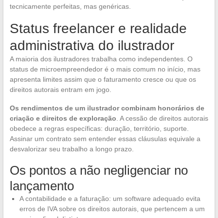
tecnicamente perfeitas, mas genéricas.
Status freelancer e realidade
administrativa do ilustrador
A maioria dos ilustradores trabalha como independentes. O
status de microempreendedor é o mais comum no início, mas
apresenta limites assim que o faturamento cresce ou que os
direitos autorais entram em jogo.
Os rendimentos de um ilustrador combinam honorários de
criação e direitos de exploração
. A cessão de direitos autorais
obedece a regras específicas: duração, território, suporte.
Assinar um contrato sem entender essas cláusulas equivale a
desvalorizar seu trabalho a longo prazo.
Os pontos a não negligenciar no
lançamento
A contabilidade e a faturação: um software adequado evita
erros de IVA sobre os direitos autorais, que pertencem a um