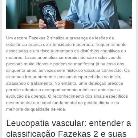
Um escore Fazekas 2 sinaliza a presença de lesões da
substância branca de intensidade moderada, frequentemente
associadas a um risco aumentado de distúrbios cognitivos ou
motores. Essas anomalias cerebrais não são exclusivas de
pessoas muito idosas e podem se manifestar já na casa dos
cinquenta anos, às vezes sem histórico vascular conhecido. Os
sintomas frequentemente passam despercebidos no início,
atrasando o tratamento. No entanto, uma detecção precoce
permite adaptar o acompanhamento médico e antecipar a
evolução da doença. O reconhecimento dos sinais específicos
desempenha um papel fundamental na gestão diária e na
melhoria da qualidade de vida.
Leucopatia vascular: entender a
classificação Fazekas 2 e suas