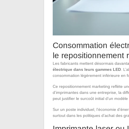
Consommation électr
le repositionnement 
Les fabricants mettent désormais davanta
électrique dans leurs gammes LED
. L’
consommation légèrement inférieure en f
Ce repositionnement marketing reflète un
d’imprimantes dans une entreprise, la d
peut justifier le surcoût initial d’un modèl
Sur un poste individuel, l’économie d’éne
surtout dans les politiques d’achat des gr
Imprimante laser ou 