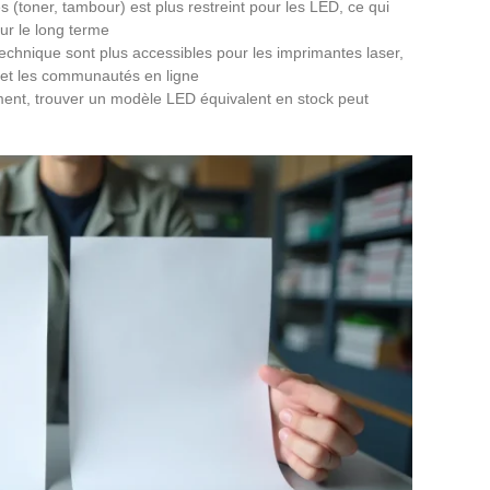
(toner, tambour) est plus restreint pour les LED, ce qui
ur le long terme
echnique sont plus accessibles pour les imprimantes laser,
 et les communautés en ligne
ent, trouver un modèle LED équivalent en stock peut