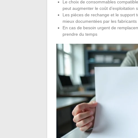
Le choix de consommables compatibles 
peut augmenter le coût d’exploitation s
Les pièces de rechange et le support t
mieux documentées par les fabricants
En cas de besoin urgent de remplacem
prendre du temps