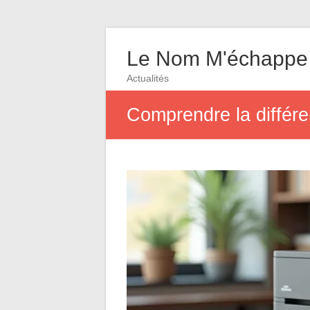
Le Nom M'échappe
Actualités
Comprendre la différe