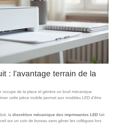
 : l’avantage terrain de la
er occupe de la place et génère un bruit mécanique
primer cette pièce mobile permet aux modèles LED d’être
uit, la
discrétion mécanique des imprimantes LED
fait
reil sur un coin de bureau sans gêner les collègues lors