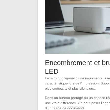
Encombrement et bruit
LED
Le miroir polygonal d’une imprimante las
caractéristique lors de l’impression. Sup
plus compacts et plus silencieux.
Dans un bureau partagé ou un espace réd
une vraie différence. On peut poser l’appa
d’un tirage de documents.