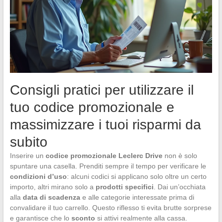
Consigli pratici per utilizzare il
tuo codice promozionale e
massimizzare i tuoi risparmi da
subito
Inserire un
codice promozionale Leclerc Drive
non è solo
spuntare una casella. Prenditi sempre il tempo per verificare le
condizioni d’uso
: alcuni codici si applicano solo oltre un certo
importo, altri mirano solo a
prodotti specifici
. Dai un’occhiata
alla
data di scadenza
e alle categorie interessate prima di
convalidare il tuo carrello. Questo riflesso ti evita brutte sorprese
e garantisce che lo
sconto
si attivi realmente alla cassa.