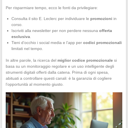
Per risparmiare tempo, ecco le fonti da privilegiare:
Consulta il sito E. Leclerc per individuare le
promozioni
in
corso.
Iscriviti alla newsletter per non perdere nessuna
offerta
esclusiva
.
Tieni d’occhio i social media e l’app per
codici promozionali
limitati nel tempo.
In altre parole, la ricerca del
miglior codice promozionale
si
basa su un monitoraggio regolare e un uso intelligente degli
strumenti digitali offerti dalla catena. Prima di ogni spesa,
abituati a controllare questi canali: è la garanzia di cogliere
l’opportunità al momento giusto.