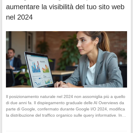
aumentare la visibilità del tuo sito web
nel 2024
Il posizionamento naturale nel 2024 non assomiglia più a quello
di due anni fa. Il dispiegamento graduale delle AI Overviews da
parte di Google, confermato durante Google I/O 2024, modifica
la distribuzione del traffico organico sulle query informative. In…