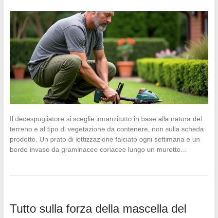
Il decespugliatore si sceglie innanzitutto in base alla natura del
terreno e al tipo di vegetazione da contenere, non sulla scheda
prodotto. Un prato di lottizzazione falciato ogni settimana e un
bordo invaso da graminacee coriacee lungo un muretto…
Tutto sulla forza della mascella del