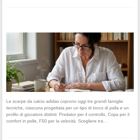
Le scarpe da calcio adidas coprono oggi tre grandi famiglie
tecniche, ciascuna progettata per un tipo di tocco di palla e un
profilo di giocatore distinti: Predator per il controllo, Copa per il
comfort in pelle, F50 per la velocità. Scegliere tra…