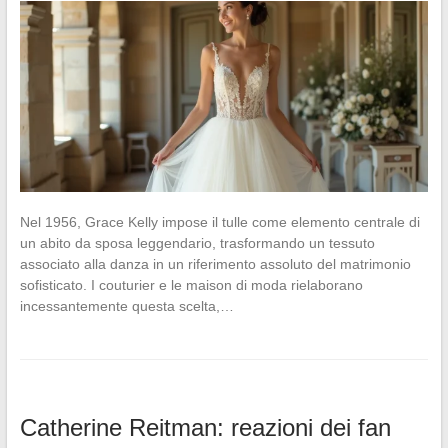
Nel 1956, Grace Kelly impose il tulle come elemento centrale di
un abito da sposa leggendario, trasformando un tessuto
associato alla danza in un riferimento assoluto del matrimonio
sofisticato. I couturier e le maison di moda rielaborano
incessantemente questa scelta,…
Catherine Reitman: reazioni dei fan