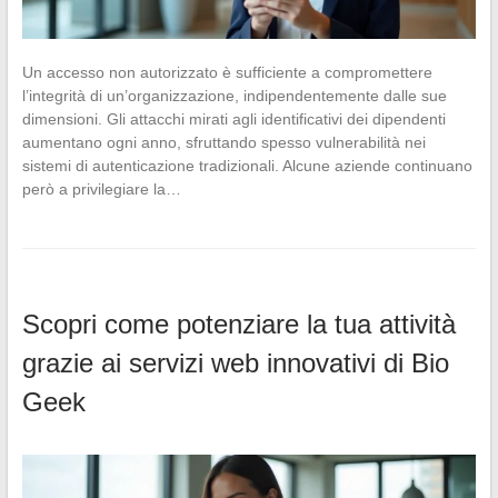
Un accesso non autorizzato è sufficiente a compromettere
l’integrità di un’organizzazione, indipendentemente dalle sue
dimensioni. Gli attacchi mirati agli identificativi dei dipendenti
aumentano ogni anno, sfruttando spesso vulnerabilità nei
sistemi di autenticazione tradizionali. Alcune aziende continuano
però a privilegiare la…
Scopri come potenziare la tua attività
grazie ai servizi web innovativi di Bio
Geek