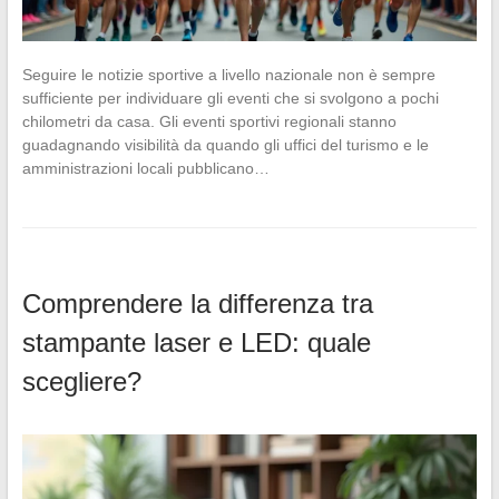
Seguire le notizie sportive a livello nazionale non è sempre
sufficiente per individuare gli eventi che si svolgono a pochi
chilometri da casa. Gli eventi sportivi regionali stanno
guadagnando visibilità da quando gli uffici del turismo e le
amministrazioni locali pubblicano…
Comprendere la differenza tra
stampante laser e LED: quale
scegliere?