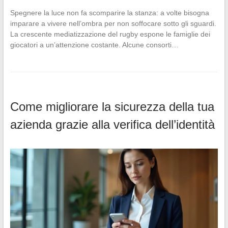
Spegnere la luce non fa scomparire la stanza: a volte bisogna
imparare a vivere nell’ombra per non soffocare sotto gli sguardi.
La crescente mediatizzazione del rugby espone le famiglie dei
giocatori a un’attenzione costante. Alcune consorti…
Come migliorare la sicurezza della tua
azienda grazie alla verifica dell’identità