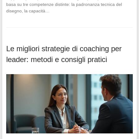
basa su tre competenze distinte: la padronanza tecnica del
disegno, la capacità…
Le migliori strategie di coaching per
leader: metodi e consigli pratici