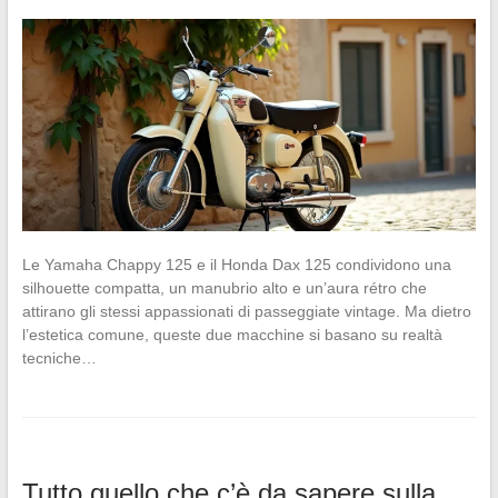
Le Yamaha Chappy 125 e il Honda Dax 125 condividono una
silhouette compatta, un manubrio alto e un’aura rétro che
attirano gli stessi appassionati di passeggiate vintage. Ma dietro
l’estetica comune, queste due macchine si basano su realtà
tecniche…
Tutto quello che c’è da sapere sulla