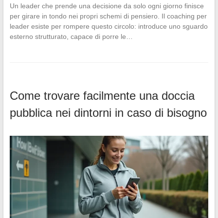
Un leader che prende una decisione da solo ogni giorno finisce
per girare in tondo nei propri schemi di pensiero. Il coaching per
leader esiste per rompere questo circolo: introduce uno sguardo
esterno strutturato, capace di porre le…
Come trovare facilmente una doccia
pubblica nei dintorni in caso di bisogno