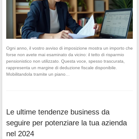
Ogni anno, il vostro avviso di imposizione mostra un importo che
forse non avete mai esaminato da vicino: il tetto di risparmio
pensionistico non utilizzato. Questa voce, spesso trascurata,
rappresenta un margine di deduzione fiscale disponibile.
Mobilitandola tramite un piano…
Le ultime tendenze business da
seguire per potenziare la tua azienda
nel 2024