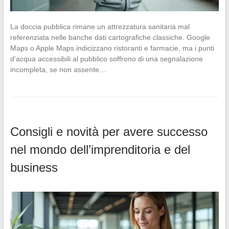
La doccia pubblica rimane un attrezzatura sanitaria mal
referenziata nelle banche dati cartografiche classiche. Google
Maps o Apple Maps indicizzano ristoranti e farmacie, ma i punti
d’acqua accessibili al pubblico soffrono di una segnalazione
incompleta, se non assente…
Consigli e novità per avere successo
nel mondo dell’imprenditoria e del
business