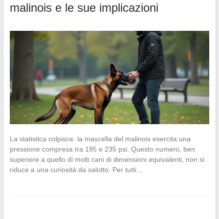
malinois e le sue implicazioni
La statistica colpisce: la mascella del malinois esercita una
pressione compresa tra 195 e 235 psi. Questo numero, ben
superiore a quello di molti cani di dimensioni equivalenti, non si
riduce a una curiosità da salotto. Per tutti…