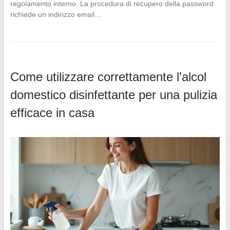
regolamento interno. La procedura di recupero della password
richiede un indirizzo email…
Come utilizzare correttamente l’alcol
domestico disinfettante per una pulizia
efficace in casa