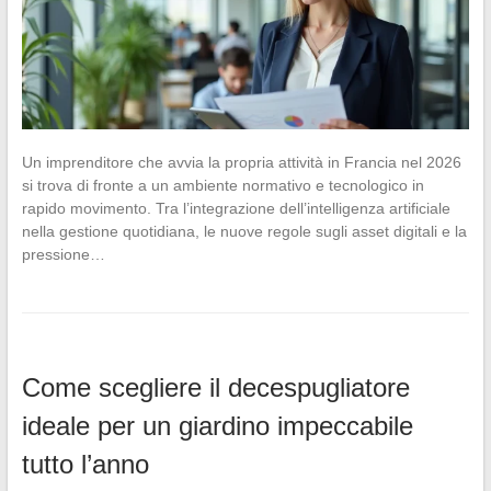
Un imprenditore che avvia la propria attività in Francia nel 2026
si trova di fronte a un ambiente normativo e tecnologico in
rapido movimento. Tra l’integrazione dell’intelligenza artificiale
nella gestione quotidiana, le nuove regole sugli asset digitali e la
pressione…
Come scegliere il decespugliatore
ideale per un giardino impeccabile
tutto l’anno