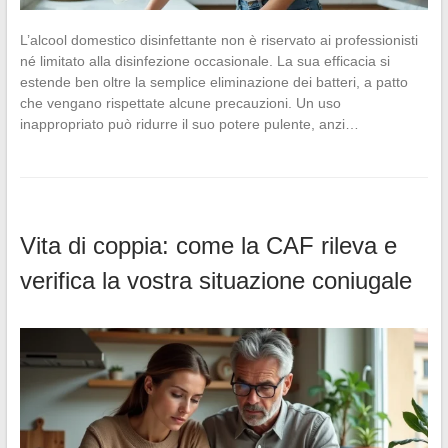
L’alcool domestico disinfettante non è riservato ai professionisti
né limitato alla disinfezione occasionale. La sua efficacia si
estende ben oltre la semplice eliminazione dei batteri, a patto
che vengano rispettate alcune precauzioni. Un uso
inappropriato può ridurre il suo potere pulente, anzi…
Vita di coppia: come la CAF rileva e
verifica la vostra situazione coniugale