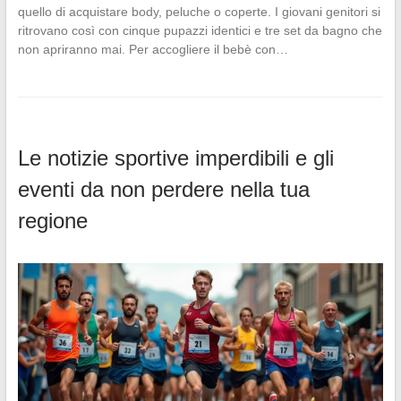
quello di acquistare body, peluche o coperte. I giovani genitori si
ritrovano così con cinque pupazzi identici e tre set da bagno che
non apriranno mai. Per accogliere il bebè con…
Le notizie sportive imperdibili e gli
eventi da non perdere nella tua
regione