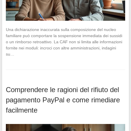
Una dichiarazione inaccurata sulla composizione del nucleo
familiare può comportare la sospensione immediata dei sussidi
o un rimborso retroattivo. La CAF non si limita alle informazioni
fornite nei moduli: incroci con altre amministrazioni, indagini
su…
Comprendere le ragioni del rifiuto del
pagamento PayPal e come rimediare
facilmente