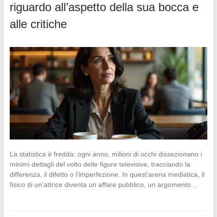
riguardo all’aspetto della sua bocca e
alle critiche
La statistica è fredda: ogni anno, milioni di occhi dissezionano i
minimi dettagli del volto delle figure televisive, tracciando la
differenza, il difetto o l’imperfezione. In quest’arena mediatica, il
fisico di un’attrice diventa un affare pubblico, un argomento…