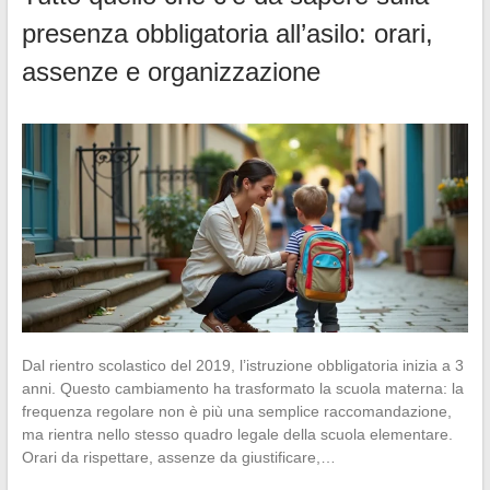
presenza obbligatoria all’asilo: orari,
assenze e organizzazione
Dal rientro scolastico del 2019, l’istruzione obbligatoria inizia a 3
anni. Questo cambiamento ha trasformato la scuola materna: la
frequenza regolare non è più una semplice raccomandazione,
ma rientra nello stesso quadro legale della scuola elementare.
Orari da rispettare, assenze da giustificare,…