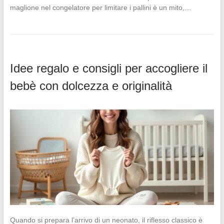
maglione nel congelatore per limitare i pallini è un mito,…
Idee regalo e consigli per accogliere il
bebè con dolcezza e originalità
Quando si prepara l’arrivo di un neonato, il riflesso classico è