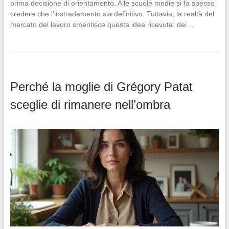
prima decisione di orientamento. Alle scuole medie si fa spesso
credere che l’instradamento sia definitivo. Tuttavia, la realtà del
mercato del lavoro smentisce questa idea ricevuta: dei…
Perché la moglie di Grégory Patat
sceglie di rimanere nell’ombra