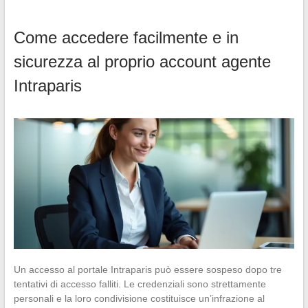
Come accedere facilmente e in
sicurezza al proprio account agente
Intraparis
Un accesso al portale Intraparis può essere sospeso dopo tre
tentativi di accesso falliti. Le credenziali sono strettamente
personali e la loro condivisione costituisce un’infrazione al