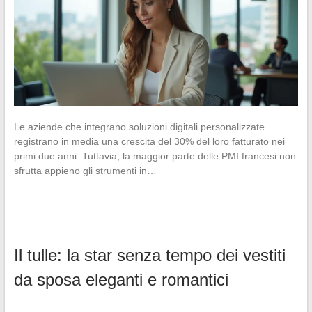
Le aziende che integrano soluzioni digitali personalizzate
registrano in media una crescita del 30% del loro fatturato nei
primi due anni. Tuttavia, la maggior parte delle PMI francesi non
sfrutta appieno gli strumenti in…
Il tulle: la star senza tempo dei vestiti
da sposa eleganti e romantici