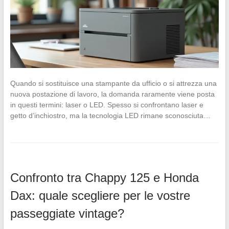
Quando si sostituisce una stampante da ufficio o si attrezza una
nuova postazione di lavoro, la domanda raramente viene posta
in questi termini: laser o LED. Spesso si confrontano laser e
getto d’inchiostro, ma la tecnologia LED rimane sconosciuta…
Confronto tra Chappy 125 e Honda
Dax: quale scegliere per le vostre
passeggiate vintage?