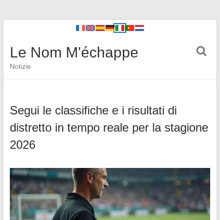
Le Nom M'échappe
Notizie
Segui le classifiche e i risultati di
distretto in tempo reale per la stagione
2026