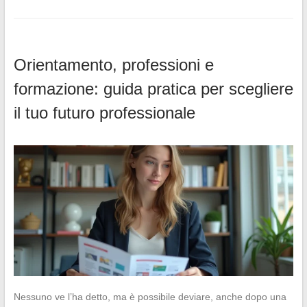
Orientamento, professioni e
formazione: guida pratica per scegliere
il tuo futuro professionale
Nessuno ve l’ha detto, ma è possibile deviare, anche dopo una