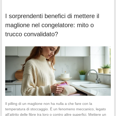
I sorprendenti benefici di mettere il
maglione nel congelatore: mito o
trucco convalidato?
Il pilling di un maglione non ha nulla a che fare con la
temperatura di stoccaggio. È un fenomeno meccanico, legato
all’attrito delle fibre tra loro o contro altre superfici. Mettere un