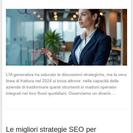
L’IA generativa ha saturato le discussioni strategiche, ma la vera
linea di frattura nel 2024 si trova altrove: nella capacità delle
aziende di trasformare questi strumenti in mattoni operativi
integrati nei loro flussi quotidiani. Osserviamo un divario…
Le migliori strategie SEO per