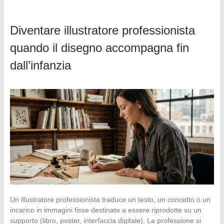
Diventare illustratore professionista
quando il disegno accompagna fin
dall’infanzia
Un illustratore professionista traduce un testo, un concetto o un
incarico in immagini fisse destinate a essere riprodotte su un
supporto (libro, poster, interfaccia digitale). La professione si