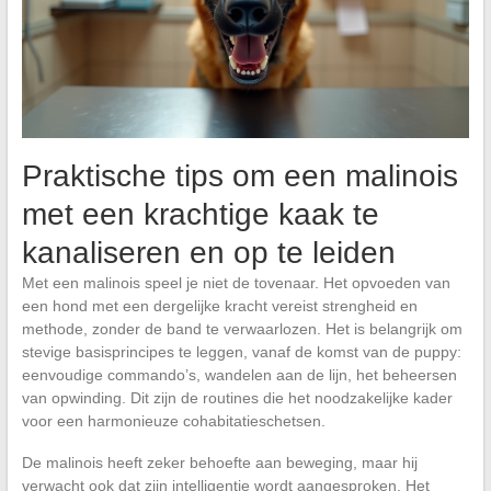
Praktische tips om een malinois
met een krachtige kaak te
kanaliseren en op te leiden
Met een malinois speel je niet de tovenaar. Het opvoeden van
een hond met een dergelijke kracht vereist strengheid en
methode, zonder de band te verwaarlozen. Het is belangrijk om
stevige basisprincipes te leggen, vanaf de komst van de puppy:
eenvoudige commando’s, wandelen aan de lijn, het beheersen
van opwinding. Dit zijn de routines die het noodzakelijke kader
voor een harmonieuze cohabitatieschetsen.
De malinois heeft zeker behoefte aan beweging, maar hij
verwacht ook dat zijn intelligentie wordt aangesproken. Het