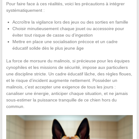
Pour faire face à ces réalités, voici les précautions à intégrer
systématiquement :
Accroître la vigilance lors des jeux ou des sorties en famille
Choisir minutieusement chaque jouet ou accessoire pour
éviter tout risque de casse ou d’ingestion
Mettre en place une socialisation précoce et un cadre
éducatif solide dès le plus jeune âge
La force de morsure du malinois, si précieuse pour les équipes
cynophiles et les missions de sécurité, impose aux particuliers
une discipline stricte. Un cadre éducatif lâche, des règles floues,
et le risque d’incident augmente nettement. Posséder un
malinois, c’est accepter une exigence de tous les jours :
canaliser une énergie, anticiper chaque situation, et ne jamais
sous-estimer la puissance tranquille de ce chien hors du
commun.