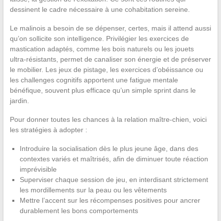
dessinent le cadre nécessaire à une cohabitation sereine.
Le malinois a besoin de se dépenser, certes, mais il attend aussi
qu’on sollicite son intelligence. Privilégier les exercices de
mastication adaptés, comme les bois naturels ou les jouets
ultra-résistants, permet de canaliser son énergie et de préserver
le mobilier. Les jeux de pistage, les exercices d’obéissance ou
les challenges cognitifs apportent une fatigue mentale
bénéfique, souvent plus efficace qu’un simple sprint dans le
jardin.
Pour donner toutes les chances à la relation maître-chien, voici
les stratégies à adopter :
Introduire la socialisation dès le plus jeune âge, dans des
contextes variés et maîtrisés, afin de diminuer toute réaction
imprévisible
Superviser chaque session de jeu, en interdisant strictement
les mordillements sur la peau ou les vêtements
Mettre l’accent sur les récompenses positives pour ancrer
durablement les bons comportements