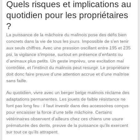
Quels risques et implications au
quotidien pour les propriétaires
?
La puissance de la mâchoire du malinois pose des défis bien
concrets dans la vie de tous les jours. Impossible de s’en tenir
aux seuls chiffres. Avec une pression oscillant entre 195 et 235
psi, la vigilance s’impose, surtout en présence d’enfants ou
d’animaux plus petits. Un geste imprévu, une excitation mal
contrôlée, et l’instinct du malinois peut resurgir. Le propriétaire
doit donc faire preuve d’une attention accrue et d’une maîtrise
sans faille.
Au quotidien, vivre avec un berger belge malinois réclame des
adaptations permanentes. Les jouets de faible résistance ne
font pas long feu : il faut investir dans des accessoires conçus
pour encaisser la force d’une telle mâchoire. Certains
vétérinaires observent d’ailleurs chez ces chiens une usure
prématurée des dents, preuve de la puissance qu’ils exercent
sur tout ce qu’ils attrapent.