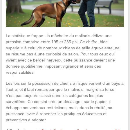
La statistique frappe : la mâchoire du malinois délivre une
pression comprise entre 195 et 235 psi. Ce chiffre, bien
supérieur à celui de nombreux chiens de taille équivalente, ne
se résume pas à une curiosité de salon. Pour tous ceux qui
vivent avec ce berger nerveux, cette puissance devient une
donnée quotidienne, imposant vigilance et sens des
responsabilités.
Les lois sur la possession de chiens à risque varient d’un pays à
l’autre, et il faut remarquer que le malinois, malgré sa force,
n’est pas toujours classé dans les catégories les plus
surveillées. Ce constat crée un décalage : sur le papier, il
échappe souvent aux restrictions, mais, dans la réalité, sa
puissance invite à repenser les pratiques éducatives et
préventives à adopter.