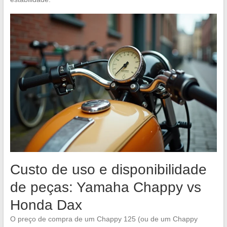
Custo de uso e disponibilidade
de peças: Yamaha Chappy vs
Honda Dax
O preço de compra de um Chappy 125 (ou de um Chappy