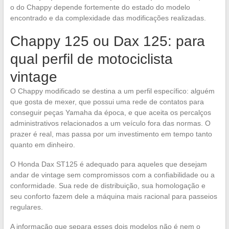
o do Chappy depende fortemente do estado do modelo
encontrado e da complexidade das modificações realizadas.
Chappy 125 ou Dax 125: para
qual perfil de motociclista
vintage
O Chappy modificado se destina a um perfil específico: alguém
que gosta de mexer, que possui uma rede de contatos para
conseguir peças Yamaha da época, e que aceita os percalços
administrativos relacionados a um veículo fora das normas. O
prazer é real, mas passa por um investimento em tempo tanto
quanto em dinheiro.
O Honda Dax ST125 é adequado para aqueles que desejam
andar de vintage sem compromissos com a confiabilidade ou a
conformidade. Sua rede de distribuição, sua homologação e
seu conforto fazem dele a máquina mais racional para passeios
regulares.
A informação que separa esses dois modelos não é nem o