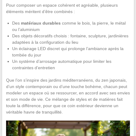
Pour composer un espace cohérent et agréable, plusieurs
éléments méritent d’être combinés :
Des
matériaux durables
comme le bois, la pierre, le métal
ou l’aluminium
Des objets décoratifs choisis : fontaine, sculpture, jardinières
adaptées à la configuration du lieu
Un éclairage LED discret qui prolonge l’ambiance après la
tombée du jour
Un système d’arrosage automatique pour limiter les
contraintes d’entretien
Que l’on s’inspire des jardins méditerranéens, du zen japonais,
d’un style contemporain ou d’une touche bohème, chacun peut
modeler un espace où se ressourcer, en accord avec ses envies
et son mode de vie. Ce mélange de styles et de matières fait
toute la différence, pour que ce coin extérieur devienne un
véritable havre de tranquillité.