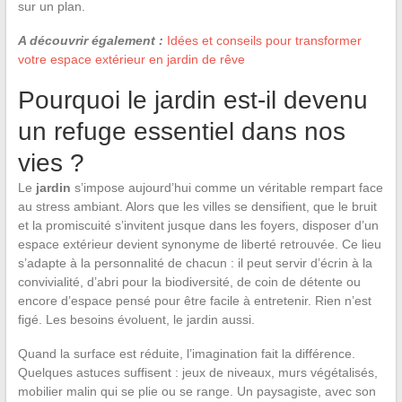
sur un plan.
A découvrir également :
Idées et conseils pour transformer
votre espace extérieur en jardin de rêve
Pourquoi le jardin est-il devenu
un refuge essentiel dans nos
vies ?
Le
jardin
s’impose aujourd’hui comme un véritable rempart face
au stress ambiant. Alors que les villes se densifient, que le bruit
et la promiscuité s’invitent jusque dans les foyers, disposer d’un
espace extérieur devient synonyme de liberté retrouvée. Ce lieu
s’adapte à la personnalité de chacun : il peut servir d’écrin à la
convivialité, d’abri pour la biodiversité, de coin de détente ou
encore d’espace pensé pour être facile à entretenir. Rien n’est
figé. Les besoins évoluent, le jardin aussi.
Quand la surface est réduite, l’imagination fait la différence.
Quelques astuces suffisent : jeux de niveaux, murs végétalisés,
mobilier malin qui se plie ou se range. Un paysagiste, avec son