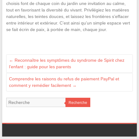
choisis font de chaque coin du jardin une invitation au calme,
tout en favorisant la diversité du vivant. Privilégiez les matières
naturelles, les teintes douces, et laissez les frontières s’effacer
entre intérieur et extérieur. C’est ainsi qu’un simple espace vert
se fait écrin de paix, à portée de main, chaque jour.
←
Reconnaître les symptômes du syndrome de Spirit chez
l’enfant : guide pour les parents
Comprendre les raisons du refus de paiement PayPal et
comment y remédier facilement
→
Recherche