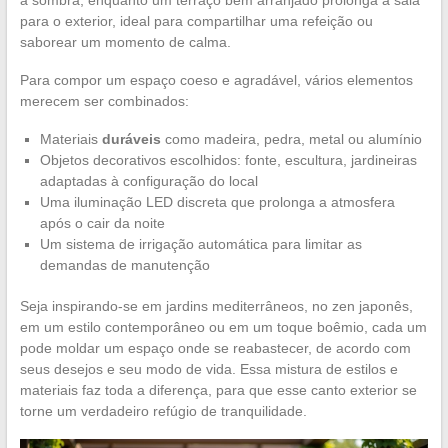
para o exterior, ideal para compartilhar uma refeição ou
saborear um momento de calma.
Para compor um espaço coeso e agradável, vários elementos
merecem ser combinados:
Materiais
duráveis
como madeira, pedra, metal ou alumínio
Objetos decorativos escolhidos: fonte, escultura, jardineiras
adaptadas à configuração do local
Uma iluminação LED discreta que prolonga a atmosfera
após o cair da noite
Um sistema de irrigação automática para limitar as
demandas de manutenção
Seja inspirando-se em jardins mediterrâneos, no zen japonês,
em um estilo contemporâneo ou em um toque boêmio, cada um
pode moldar um espaço onde se reabastecer, de acordo com
seus desejos e seu modo de vida. Essa mistura de estilos e
materiais faz toda a diferença, para que esse canto exterior se
torne um verdadeiro refúgio de tranquilidade.