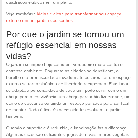
quadrados exibidos em um plano.
Veja também :
Ideias e dicas para transformar seu espaço
externo em um jardim dos sonhos
Por que o jardim se tornou um
refúgio essencial em nossas
vidas?
O
jardim
se impõe hoje como um verdadeiro muro contra o
estresse ambiente. Enquanto as cidades se densificam, o
barulho e a promiscuidade invadem até os lares, ter um espaço
externo se torna sinônimo de liberdade recuperada. Este lugar
se adapta à personalidade de cada um: pode servir como um
abrigo para a convivência, um abrigo para a biodiversidade, um
canto de descanso ou ainda um espaço pensado para ser fácil
de manter. Nada é fixo. As necessidades evoluem, o jardim
também.
Quando a superfície é reduzida, a imaginação faz a diferença.
Algumas dicas são suficientes: jogos de níveis, muros vegetais,