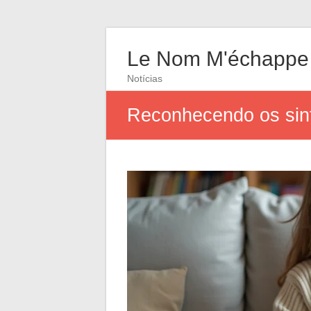
Le Nom M'échappe
Notícias
Reconhecendo os sint