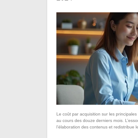
Le coût par acquisition sur les principal
au cours des douze derniers mois. L’essor d
l’élaboration des contenus et redistribue 