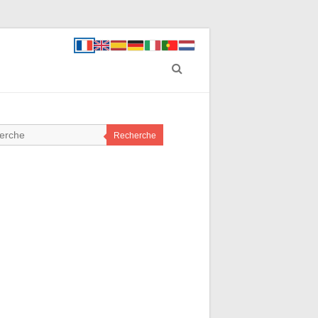
Recherche