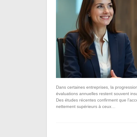
Dans certaines entreprises, la progressio
évaluations annuelles restent souvent insu
Des études récentes confirment que l’acc
nettement supérieurs à ceux…