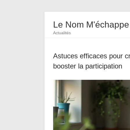
Le Nom M'échappe
Actualités
Astuces efficaces pour 
booster la participation