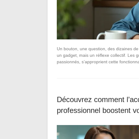
Un bouton, une question, des dizaines de
un gadget, mais un réflexe collectif. Les
passionnés, s’approprient cette fonctionn
Découvrez comment l’ac
professionnel boostent v