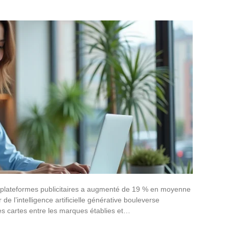
es plateformes publicitaires a augmenté de 19 % en moyenne
e l’intelligence artificielle générative bouleverse
les cartes entre les marques établies et…