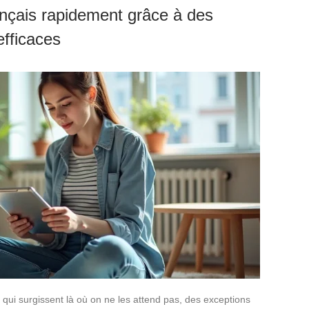
nçais rapidement grâce à des
fficaces
 qui surgissent là où on ne les attend pas, des exceptions