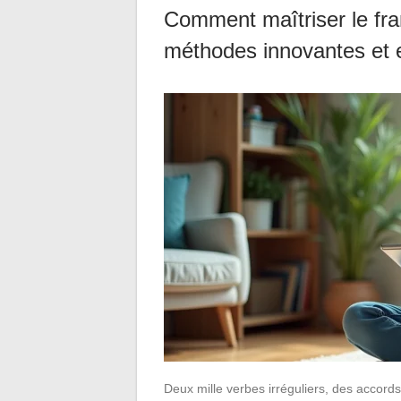
Comment maîtriser le fra
méthodes innovantes et e
Deux mille verbes irréguliers, des accords