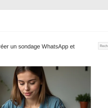
créer un sondage WhatsApp et