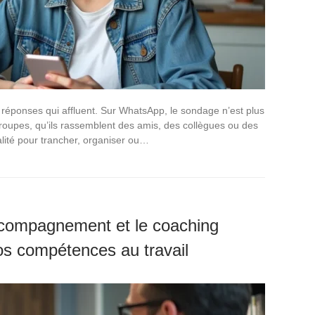
 réponses qui affluent. Sur WhatsApp, le sondage n’est plus
 groupes, qu’ils rassemblent des amis, des collègues ou des
alité pour trancher, organiser ou…
compagnement et le coaching
os compétences au travail