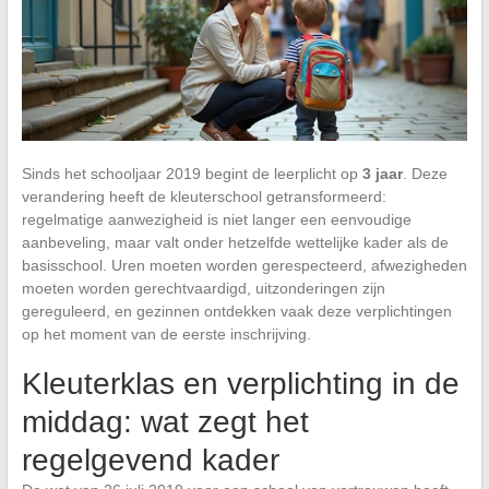
Sinds het schooljaar 2019 begint de leerplicht op
3 jaar
. Deze
verandering heeft de kleuterschool getransformeerd:
regelmatige aanwezigheid is niet langer een eenvoudige
aanbeveling, maar valt onder hetzelfde wettelijke kader als de
basisschool. Uren moeten worden gerespecteerd, afwezigheden
moeten worden gerechtvaardigd, uitzonderingen zijn
gereguleerd, en gezinnen ontdekken vaak deze verplichtingen
op het moment van de eerste inschrijving.
Kleuterklas en verplichting in de
middag: wat zegt het
regelgevend kader