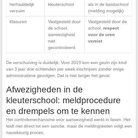
herhaaldelijk
kleuterschool
als in de basisschool
verzuim
(melding mogelijk)
Klasuren
Vastgesteld door
Vastgesteld door de
de school,
school,
respect
aanwezigheid
voor de uren
niet
vereist
gecontroleerd
De verschuiving is duidelijk. Voor 2019 kon een gezin zijn kind
van 3 jaar drie ochtenden per week inschrijven zonder enige
administratieve gevolgen. Dat is niet langer het geval.
Afwezigheden in de
kleuterschool: meldprocedure
en drempels om te kennen
Het controlemechanisme voor aanwezigheid werkt in fasen. Het
leidt niet direct tot een sanctie, maar de meldingsketen volgt een
nauwkeurig proces.