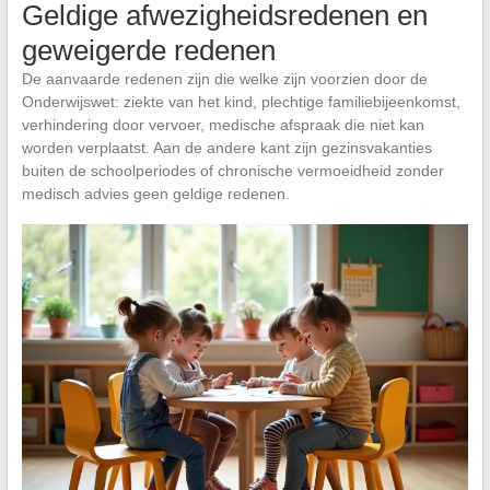
Geldige afwezigheidsredenen en
geweigerde redenen
De aanvaarde redenen zijn die welke zijn voorzien door de
Onderwijswet: ziekte van het kind, plechtige familiebijeenkomst,
verhindering door vervoer, medische afspraak die niet kan
worden verplaatst. Aan de andere kant zijn gezinsvakanties
buiten de schoolperiodes of chronische vermoeidheid zonder
medisch advies geen geldige redenen.